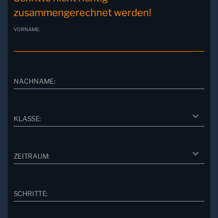
zusammengerechnet werden!
VORNAME:
NACHNAME:
KLASSE:
ZEITRAUM:
SCHRITTE: