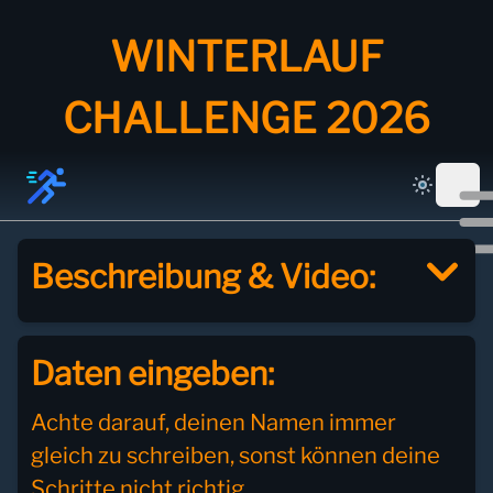
WINTERLAUF
CHALLENGE 2026
Beschreibung & Video:
Daten eingeben:
Achte darauf, deinen Namen immer
gleich zu schreiben, sonst können deine
Schritte nicht richtig